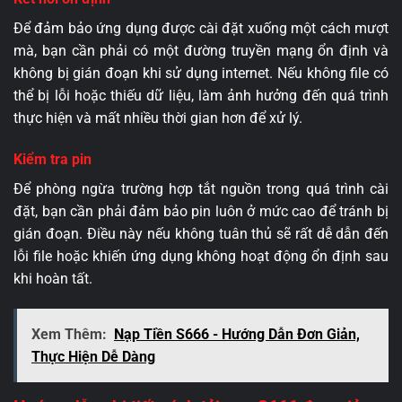
Để đảm bảo ứng dụng được cài đặt xuống một cách mượt
mà, bạn cần phải có một đường truyền mạng ổn định và
không bị gián đoạn khi sử dụng internet. Nếu không file có
thể bị lỗi hoặc thiếu dữ liệu, làm ảnh hưởng đến quá trình
thực hiện và mất nhiều thời gian hơn để xử lý.
Kiểm tra pin
Để phòng ngừa trường hợp tắt nguồn trong quá trình cài
đặt, bạn cần phải đảm bảo pin luôn ở mức cao để tránh bị
gián đoạn. Điều này nếu không tuân thủ sẽ rất dễ dẫn đến
lỗi file hoặc khiến ứng dụng không hoạt động ổn định sau
khi hoàn tất.
Xem Thêm:
Nạp Tiền S666 - Hướng Dẫn Đơn Giản,
Thực Hiện Dễ Dàng