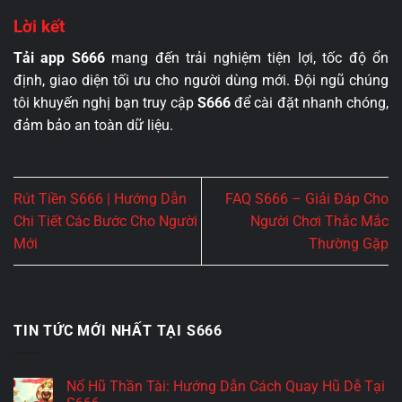
Lời kết
Tải app S666
mang đến trải nghiệm tiện lợi, tốc độ ổn
định, giao diện tối ưu cho người dùng mới. Đội ngũ chúng
tôi khuyến nghị bạn truy cập
S666
để cài đặt nhanh chóng,
đảm bảo an toàn dữ liệu.
Rút Tiền S666 | Hướng Dẫn
FAQ S666 – Giải Đáp Cho
Chi Tiết Các Bước Cho Người
Người Chơi Thắc Mắc
Mới
Thường Gặp
TIN TỨC MỚI NHẤT TẠI S666
Nổ Hũ Thần Tài: Hướng Dẫn Cách Quay Hũ Dễ Tại