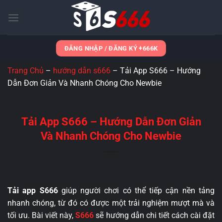
Bỏ
qua
nội
dung
ĐĂNG NHẬP / ĐĂNG KÝ +666K
Trang Chủ
–
hướng dẫn s666
–
Tải App S666 – Hướng
Dẫn Đơn Giản Và Nhanh Chóng Cho Newbie
Tải App S666 – Hướng Dẫn Đơn Giản
Và Nhanh Chóng Cho Newbie
Tải app S666
giúp người chơi có thể tiếp cận nền tảng
nhanh chóng, từ đó có được một trải nghiệm mượt mà và
tối ưu. Bài viết này,
S666
sẽ hướng dẫn chi tiết cách cài đặt