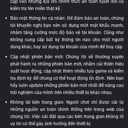
cập vào những địa chỉ chính thức an toàn tuyệt đối và
kiểm tra tên miền thật kỹ.
Bảo mật thông tin cá nhân: Để đảm bảo an toàn, chúng
tôi khuyến nghị bạn nên sử dụng một mật khẩu mạnh,
nhằm tăng cường mức độ bảo vệ tài khoản. Cũng như
không cung cấp bất kỳ thông tin nào cho một người
dùng khác, hay sử dụng tài khoản của mình để truy cập.
Cập nhật phiên bản mới: Chúng tôi sẽ thường xuyên
phát hành ra những phiên bản mới, nhằm cải thiện hiệu
suất hoạt động, cập nhật thêm nhiều tựa game và kiểm
tra định kỳ để chúng có thể hoạt động ổn định. Nên bạn
hãy luôn update những phiên bản mới nhất để nâng cao
trải nghiệm của mình trên nhiều thiết bị khác nhau.
Không tải bên trung gian: Người chơi chỉ được cài từ
những nguồn an toàn chính thống trên trang web của
chúng tôi. Việc cài đặt qua các bên trung gian không rõ
uy tín có thể gây ảnh hưởng đến thiết bị.