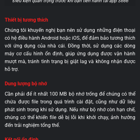
Điều kiện quan trọng trước khi bạn tiến hành tải app S666
Thiết bị tương thích
Chúng tôi khuyến nghị bạn nên sử dụng những điện thoại
có hệ điều hành Android hoặc iOS, để đảm bảo tương thích
với ứng dụng của nhà cái. Đồng thời, sử dụng các dòng
máy cơ cấu hình ổn định, giúp ứng dụng được vận hành
mượt mà, tránh tình trạng bị giật lag và không nhận được
hỗ trợ.
Dung lượng bộ nhớ
Cần phải để ít nhất 100 MB bộ nhớ trống để chúng có thể
chứa được file trong quá trình cài đặt, cũng như dữ liệu
phát sinh trong khi sử dụng. Nếu như bộ nhớ còn hạn chế,
chúng có thể khiến file dễ bị lỗi khi khởi chạy, ảnh hưởng
đến trải nghiệm tổng thể.
Kết nối ổn định