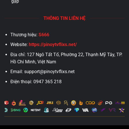
gặp
THÔNG TIN LIÊN HỆ
Thương hiệu:
S666
Website:
https://pinoytvflixs.net/
Địa chỉ: 127 Ngô Tất Tố, Phường 22, Thạnh Mỹ Tây, TP.
Hồ Chí Minh, Việt Nam
Email:
support@pinoytvflixs.net
Điện thoại: 0947 365 218