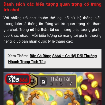
Danh sách các biểu tượng quan trọng có trong
trò chơi
Với những trò chơi thuộc thể loại nổ hũ, hệ thống biểu
tượng luôn là thông tin đóng vai trò quan trọng khi tham
gia chơi. Trong
nổ hũ thần tài
có những biểu tượng giá trị
cao khác nhau. Mỗi biểu tượng sẽ mang tới giá trị thưởng
riêng, giúp bạn nhận được tỷ lệ thắng cao:
Xem Thêm:
Bắn Cá Rồng S666 – Cơ Hội Đổi Thưởng
Nhanh Trong Tích Tắc