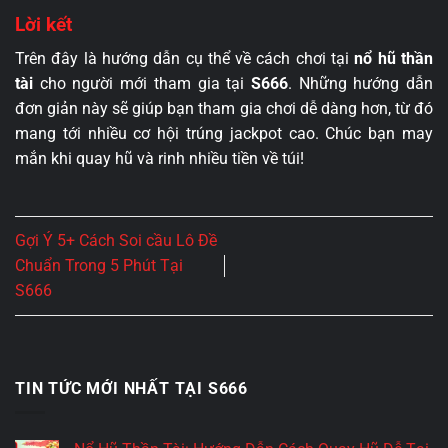
Lời kết
Trên đây là hướng dẫn cụ thể về cách chơi tại
nổ hũ thần
tài
cho người mới tham gia tại
S666
. Những hướng dẫn
đơn giản này sẽ giúp bạn tham gia chơi dễ dàng hơn, từ đó
mang tới nhiều cơ hội trúng jackpot cao. Chúc bạn may
mắn khi quay hũ và rinh nhiều tiền về túi!
Gợi Ý 5+ Cách Soi cầu Lô Đề
Chuẩn Trong 5 Phút Tại
S666
TIN TỨC MỚI NHẤT TẠI S666