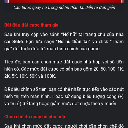
Các bước quay hũ trong nổ hũ thần tài diễn ra đơn giản
Bắt đầu đặt cược tham gia
Sau khi truy cập vào sảnh “Nổ hũ” tại trang chủ của
nhà
cái
S666
. Bạn lựa chọn “
Nổ hũ thần tài
” và click “Tham
gia” để được đưa tới màn hình chính của game.
Tiếp đó, bạn cần chọn mức đặt cược phù hợp với số tiền
hiện có. Các mức đặt cược có sẵn bao gồm 20, 50, 100, 1K,
2K, 5K, 10K, 50K và 100K.
Để điều chỉnh số tiền, bạn có thể nhấn trực tiếp vào các nút
hiển thị trên màn hình. Hoặc sử dụng biểu tượng cộng (+)
và trừ (-) để tăng hoặc giảm mức đặt cược theo ý muốn.
Chọn chế độ quay hũ phù hợp
Sau khi chọn mức đặt cược, người chơi cần chọn chế độ