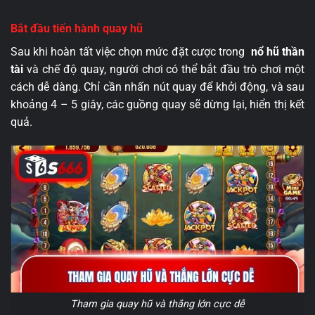
Bắt đầu tiến hành quay hũ
Sau khi hoàn tất việc chọn mức đặt cược trong
nổ hũ thần
tài
và chế độ quay, người chơi có thể bắt đầu trò chơi một
cách dễ dàng. Chỉ cần nhấn nút quay để khởi động, và sau
khoảng 4 – 5 giây, các guồng quay sẽ dừng lại, hiển thị kết
quả.
Tham gia quay hũ và thắng lớn cực dễ