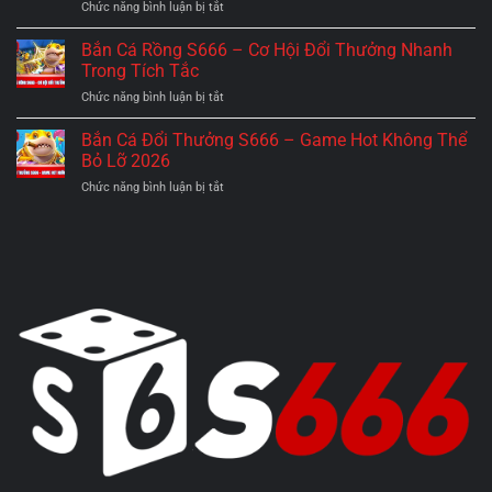
ở
Chức năng bình luận bị tắt
–
Của
Bắn
Trải
Chiến
Cá
Bắn Cá Rồng S666 – Cơ Hội Đổi Thưởng Nhanh
Nghiệm
Kê
Xèng
Kịch
Trong Tích Tắc
Dũng
S666
Tính
Mãnh
ở
Chức năng bình luận bị tắt
–
Và
Bắn
Game
Hấp
Cá
Bắn Cá Đổi Thưởng S666 – Game Hot Không Thể
Giải
Dẫn
Rồng
Trí
Bỏ Lỡ 2026
S666
Vừa
ở
Chức năng bình luận bị tắt
–
Vui
Bắn
Cơ
Vừa
Cá
Hội
Kiếm
Đổi
Đổi
Tiền
Thưởng
Thưởng
S666
Nhanh
–
Trong
Game
Tích
Hot
Tắc
Không
Thể
Bỏ
Lỡ
2026