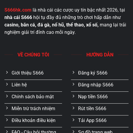
S666hk.com
là nhà cái các cược uy tín bậc nhất 2026, tại
nhà cái S666
hội tụ đầy đủ những trò chơi hấp dẫn như
casino, bắn cá, đá gà, nổ hũ, thể thao, xổ số,
mang lại trải
nghiệm giải trí đỉnh cao mỗi ngày.
VỀ CHÚNG TÔI
HƯỚNG DẪN
Giới thiệu S666
Đăng ký S666
Liên hệ
Đăng nhập S666
Chính sách bảo mật
Nạp tiền S666
Miễn trừ trách nhiệm
Rút tiền S666
Điều khoản điều kiện
Tải App S666
FAQ - Câu hỏi thường
Sơ đồ trang web