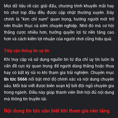
Mọi dữ liệu về các giải đấu, chương trình khuyến mãi hay
trò chơi top đầu đều được cập nhật thường xuyên. Đây
chính là “kim chỉ nam” quan trọng, hướng người mới trở
nên thuần thục và sớm chuyên nghiệp. Nhờ đó mà cơ hội
thắng cược nhiều hơn, hưởng quyền lợi từ nền tảng cao
hơn và cách kiếm lợi nhuận của người chơi cũng hiệu quả.
Tiếp cận thông tin uy tín
Khi truy cập và sử dụng nguồn tin từ địa chỉ uy tín luôn là
vấn đề cực kỳ quan trọng để người dùng thắng hoặc thua
hay có bất kỳ rủi ro khi tham gia trải nghiệm. Chuyên mục
tin tức S666
nổi bật nhờ độ chính xác và nội dung chuyên
sâu. Mỗi bài viết được biên soạn kỹ bởi đội ngũ chuyên gia
trong ngành. Điều này giúp thành viên lĩnh hội đủ nội dung
mà thông tin truyền tải.
Nội dung tin tức cần biết khi tham gia nền tảng