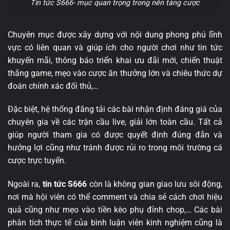
Tin tức S666- mục quan trọng trong nền tảng cược
Chuyên mục được xây dựng với nội dung phong phú lĩnh
vực có liên quan và giúp ích cho người chơi như tin tức
khuyến mãi, thông báo triển khai ưu đãi mới, chiến thuật
thắng game, mẹo vào cược ăn thưởng lớn và chiêu thức dự
đoán chính xác đối thủ,…
Đặc biệt, hệ thống đăng tải các bài nhận định đáng giá của
chuyên gia về các trận cầu live, giải lớn toàn cầu. Tất cả
giúp người tham gia có được quyết định đúng đắn và
hưởng lợi cũng như tránh được rủi ro trong môi trường cá
cược trực tuyến.
Ngoài ra,
tin tức S666
còn là không gian giao lưu sôi động,
nơi mà hội viên có thể comment và chia sẻ cách chơi hiệu
quả cũng như mẹo vào tiền kèo phụ đỉnh chop,… Các bài
phân tích thực tế của bình luận viên kinh nghiệm cũng là