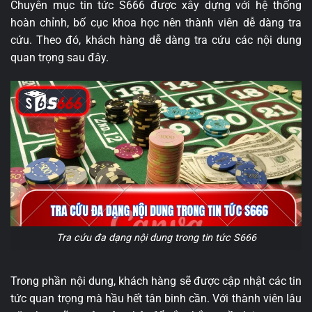
Chuyên mục tin tức S666 được xây dựng với hệ thống
hoàn chỉnh, bố cục khoa học nên thành viên dễ dàng tra
cứu. Theo đó, khách hàng dễ dàng tra cứu các nội dung
quan trọng sau đây.
Tra cứu đa dạng nội dung trong tin tức S666
Trong phần nội dung, khách hàng sẽ được cập nhật các tin
tức quan trọng mà hầu hết tân binh cần. Với thành viên lâu