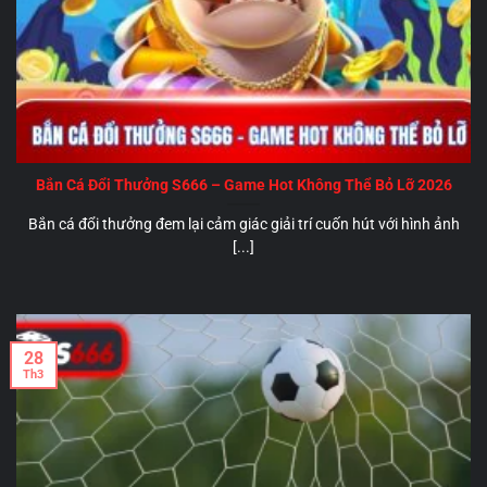
Bắn Cá Đổi Thưởng S666 – Game Hot Không Thể Bỏ Lỡ 2026
Bắn cá đổi thưởng đem lại cảm giác giải trí cuốn hút với hình ảnh
[...]
28
Th3