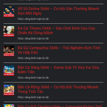
Gợi
Dẫn
Ý
Xổ Số Online S666 – Cơ Hội Săn Thưởng Nhanh
Cách
5+
Quay
Gọn Mỗi Ngày
Cách
Hũ
ở
Chức năng bình luận bị tắt
Soi
Dễ
Xổ
cầu
Tại
Số
Đá Gà Thomo S666 – Sân Chơi Đỉnh Cao Của
Lô
S666
Online
Đề
Chiến Kê Dũng Mãnh
S666
Chuẩn
ở
Chức năng bình luận bị tắt
–
Trong
Đá
Cơ
5
Gà
Đá Gà Campuchia S666 – Trải Nghiệm Kịch Tính
Hội
Phút
Thomo
Săn
Và Hấp Dẫn
Tại
S666
Thưởng
S666
ở
Chức năng bình luận bị tắt
–
Nhanh
Đá
Sân
Gọn
Gà
Bắn Cá Xèng S666 – Game Giải Trí Vừa Vui Vừa
Chơi
Mỗi
Campuchia
Đỉnh
Kiếm Tiền
Ngày
S666
Cao
ở
Chức năng bình luận bị tắt
–
Của
Bắn
Trải
Chiến
Cá
Bắn Cá Rồng S666 – Cơ Hội Đổi Thưởng Nhanh
Nghiệm
Kê
Xèng
Kịch
Trong Tích Tắc
Dũng
S666
Tính
Mãnh
ở
Chức năng bình luận bị tắt
–
Và
Bắn
Game
Hấp
Cá
Bắn Cá Đổi Thưởng S666 – Game Hot Không Thể
Giải
Dẫn