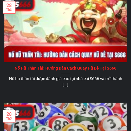
28
Th3
Nổ Hũ Thần Tài: Hướng Dẫn Cách Quay Hũ Dễ Tại S666
Nổ hũ thần tài được đánh giá cao tại nhà cái S666 và trở thành
[...]
28
Th3