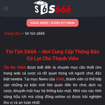
Bỏ
qua
nội
dung
ĐĂNG NHẬP / ĐĂNG KÝ +666K
Trang Chủ
–
tin tức s666
Tin Tức S666 – Nơi Cung Cấp Thông Báo
Có Lợi Cho Thành Viên
Tin tức S666
được biết đến là chuyên mục cần thiết cho
trang web cá cược và rất quan trọng với người chơi, đặc
biệt newbie. Tại mục News của
S666
, thành viên có thể tiếp
cận những sự kiện mới liên quan đến trò chơi, dịch vụ
cược, khuyến mãi hay hệ thống bảo mật. Nhờ vào các tính
năng hữu ích mà cộng đồng online có được trải nghiệm
thú vị và an toàn nhất.