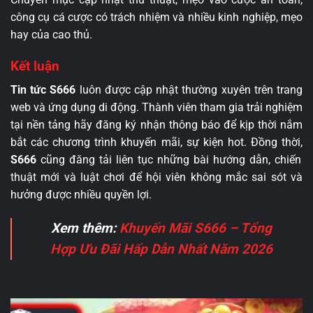
công cụ cá cược có trách nhiệm và nhiều kinh nghiệp, mẹo
hay của cao thủ.
Kết luận
Tin tức S666
luôn được cập nhật thường xuyên trên trang
web và ứng dụng di động. Thành viên tham gia trải nghiệm
tại nền tảng hãy đăng ký nhận thông báo để kịp thời nắm
bắt các chương trình khuyến mãi, sự kiện hot. Đồng thời,
S666
cũng đăng tải liên tục những bài hướng dẫn, chiến
thuật mới và luật chơi để hội viên không mắc sai sót và
hưởng được nhiều quyền lợi.
Xem thêm:
Khuyến Mãi S666 – Tổng
Hợp Ưu Đãi Hấp Dẫn Nhất Năm 2026