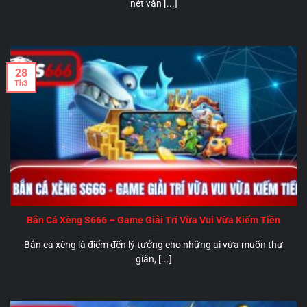
nét văn [...]
28
Th3
Bắn Cá Xèng S666 – Game Giải Trí Vừa Vui Vừa Kiếm Tiền
Bắn cá xèng là điểm đến lý tưởng cho những ai vừa muốn thư
giãn, [...]