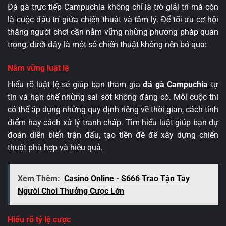
Đá gà trực tiếp Campuchia không chỉ là trò giải trí mà còn
là cuộc đấu trí giữa chiến thuật và tâm lý. Để tối ưu cơ hội
thắng người chơi cần nắm vững những phương pháp quan
trọng, dưới đây là một số chiến thuật không nên bỏ qua:
Nắm vững luật lệ
Hiểu rõ luật lệ sẽ giúp bạn tham gia
đá gà Campuchia
tự
tin và hạn chế những sai sót không đáng có. Mỗi cuộc thi
có thể áp dụng những quy định riêng về thời gian, cách tính
điểm hay cách xử lý tranh chấp. Tìm hiểu luật giúp bạn dự
đoán diễn biến trận đấu, tạo tiền đề để xây dựng chiến
thuật phù hợp và hiệu quả.
Xem Thêm:
Casino Online - S666 Trao Tận Tay
Người Chơi Thưởng Cược Lớn
Hiểu rõ tỷ lệ cược