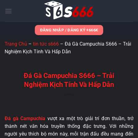
Bỏ
qua
nội
dung
ĐĂNG NHẬP / ĐĂNG KÝ +666K
Trang Chủ
–
tin tức s666
–
Đá Gà Campuchia S666 – Trải
Nghiệm Kịch Tính Và Hấp Dẫn
Đá Gà Campuchia S666 – Trải
Nghiệm Kịch Tính Và Hấp Dẫn
Đá gà Campuchia
vượt xa một trò giải trí đơn thuần, trở
thành nét văn hóa truyền thống đặc trưng. Với những
người yêu thích bộ môn này, mỗi trận đấu đều mang đến