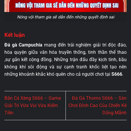
Nóng vội tham gia sẽ dẫn đến những quyết định sai
Kết luận
Đá gà Campuchia
mang đến trải nghiệm giải trí độc đáo,
hòa quyện giữa văn hóa truyền thống, tinh thần thể thao
,sự gắn kết cộng đồng. Những trận đấu đầy kịch tính, bầu
không khí sôi động và sự cạnh tranh khốc liệt tạo nên
những khoảnh khắc khó quên cho cả người chơi tại
S666
.
Bắn Cá Xèng S666 – Game
Đá Gà Thomo S666 – Sân
Giải Trí Vừa Vui Vừa Kiếm
Chơi Đỉnh Cao Của Chiến Kê
Tiền
Dũng Mãnh