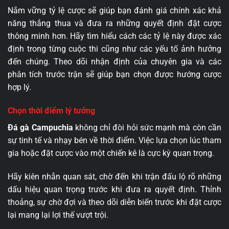
Nắm vững tỷ lệ cược sẽ giúp bạn đánh giá chính xác khả
năng thắng thua và đưa ra những quyết định đặt cược
thông minh hơn. Hãy tìm hiểu cách các tỷ lệ này được xác
định trong từng cuộc thi cũng như các yếu tố ảnh hưởng
đến chúng. Theo dõi nhận định của chuyên gia và các
phân tích trước trận sẽ giúp bạn chọn được hướng cược
hợp lý.
Chọn thời điểm lý tưởng
Đá gà Campuchia
không chỉ đòi hỏi sức mạnh mà còn cần
sự tinh tế và nhạy bén về thời điểm. Việc lựa chọn lúc tham
gia hoặc đặt cược vào một chiến kê là cực kỳ quan trọng.
Hãy kiên nhẫn quan sát, chờ đến khi trận đấu lộ rõ những
dấu hiệu quan trọng trước khi đưa ra quyết định. Thỉnh
thoảng, sự chờ đợi và theo dõi diễn biến trước khi đặt cược
lại mang lại lợi thế vượt trội.