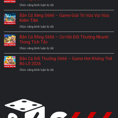
S666
Thưởng
S666
ở
Chức năng bình luận bị tắt
–
Nhanh
Đá
Sân
Gọn
Gà
Bắn Cá Xèng S666 – Game Giải Trí Vừa Vui Vừa
Chơi
Mỗi
Campuchia
Đỉnh
Kiếm Tiền
Ngày
S666
Cao
ở
Chức năng bình luận bị tắt
–
Của
Bắn
Trải
Chiến
Cá
Bắn Cá Rồng S666 – Cơ Hội Đổi Thưởng Nhanh
Nghiệm
Kê
Xèng
Kịch
Trong Tích Tắc
Dũng
S666
Tính
Mãnh
ở
Chức năng bình luận bị tắt
–
Và
Bắn
Game
Hấp
Cá
Bắn Cá Đổi Thưởng S666 – Game Hot Không Thể
Giải
Dẫn
Rồng
Trí
Bỏ Lỡ 2026
S666
Vừa
ở
Chức năng bình luận bị tắt
–
Vui
Bắn
Cơ
Vừa
Cá
Hội
Kiếm
Đổi
Đổi
Tiền
Thưởng
Thưởng
S666
Nhanh
–
Trong
Game
Tích
Hot
Tắc
Không
Thể