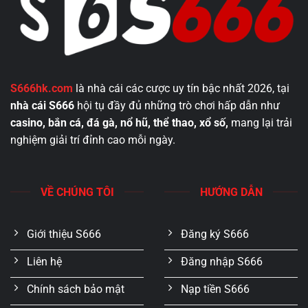
Bỏ
Lỡ
2026
S666hk.com
là nhà cái các cược uy tín bậc nhất 2026, tại
nhà cái S666
hội tụ đầy đủ những trò chơi hấp dẫn như
casino, bắn cá, đá gà, nổ hũ, thể thao, xổ số,
mang lại trải
nghiệm giải trí đỉnh cao mỗi ngày.
VỀ CHÚNG TÔI
HƯỚNG DẪN
Giới thiệu S666
Đăng ký S666
Liên hệ
Đăng nhập S666
Chính sách bảo mật
Nạp tiền S666