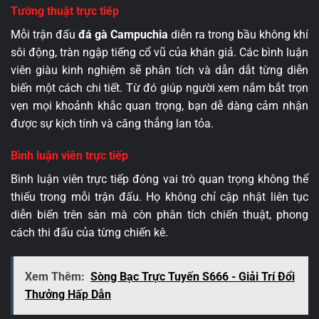
Tường thuật trực tiếp
Mỗi trận đấu
đá gà Campuchia
diễn ra trong bầu không khí
sôi động, tràn ngập tiếng cổ vũ của khán giả. Các bình luận
viên giàu kinh nghiệm sẽ phân tích và dẫn dắt từng diễn
biến một cách chi tiết. Từ đó giúp người xem nắm bắt trọn
vẹn mọi khoảnh khắc quan trọng, bạn dễ dàng cảm nhận
được sự kịch tính và căng thẳng lan tỏa.
Bình luận viên trực tiếp
Bình luận viên trực tiếp đóng vai trò quan trọng không thể
thiếu trong mỗi trận đấu. Họ không chỉ cập nhật liên tục
diễn biến trên sàn mà còn phân tích chiến thuật, phong
cách thi đấu của từng chiến kê.
Xem Thêm:
Sòng Bạc Trực Tuyến S666 - Giải Trí Đổi
Thưởng Hấp Dẫn