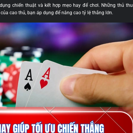
 dụng chiến thuật và kết hợp mẹo hay để chơi. Những thủ thu
ủa cao thủ, bạn áp dụng để nâng cao tỷ lệ thắng lớn.