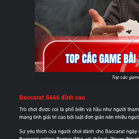
Top các game 
Baccarat S666 đỉnh cao
Trò chơi được coi là phổ biến và hầu như người tham gi
mang tính giải trí cao bởi luật đơn giản nên nhiều ngư
Sự yêu thích của người chơi dành cho Baccarat ngày c