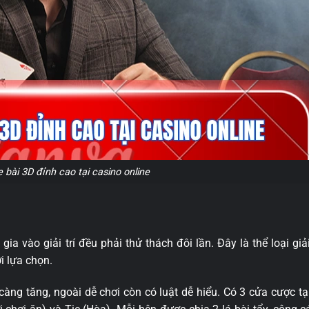
bài 3D đỉnh cao tại casino online
a vào giải trí đều phải thử thách đôi lần. Đây là thể loại giải 
ời lựa chọn.
àng tăng, ngoài dễ chơi còn có luật dễ hiểu. Có 3 cửa cược tạ