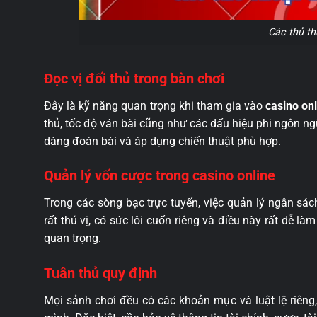
Các thủ th
Đọc vị đối thủ trong bàn chơi
Đây là kỹ năng quan trọng khi tham gia vào
casino onl
thủ, tốc độ ván bài cũng như các dấu hiệu phi ngôn n
dàng đoán bài và áp dụng chiến thuật phù hợp.
Quản lý vốn cược trong casino online
Trong các sòng bạc trực tuyến, việc quản lý ngân sách 
rất thú vị, có sức lôi cuốn riêng và điều này rất dễ là
quan trọng.
Tuân thủ quy định
Mọi sảnh chơi đều có các khoản mục và luật lệ riêng, 