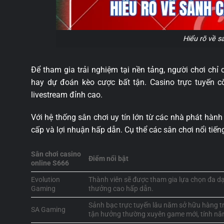
Hiểu rõ về s
Để tham gia trải nghiệm tại nền tảng, người chơi chỉ c
hay dự đoán kèo cược bất tận. Casino trực tuyến c
livestream đỉnh cao.
Với hệ thống sân chơi uy tín lớn từ các nhà phát hàn
cấp và lợi nhuận hấp dẫn. Cụ thể các sân chơi nổi tiến
Sân chơi casino
Điểm nổi bật
online S666
Evolution
Thành viên sẽ được tham gia lựa chọn đa dạn
Gaming
thưởng cao hấp dẫn.
Sảnh bạc trực tuyến lâu năm sở hữu hàng tri
SA Gaming
tận hưởng thường xuyên game mới, tính năn