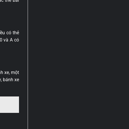
ác thẻ bài
ều có thẻ
0 và A có
nh xe, một
y, bánh xe