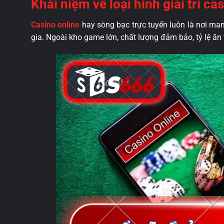
Khái niệm về loại hình giải trí ca
Casino online
hay sòng bạc trực tuyến luôn là nơi man
gia. Ngoài kho game lớn, chất lượng đảm bảo, tỷ lệ ăn 