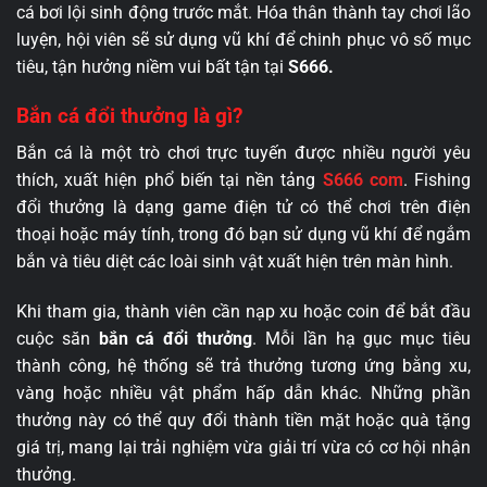
cá bơi lội sinh động trước mắt. Hóa thân thành tay chơi lão
luyện, hội viên sẽ sử dụng vũ khí để chinh phục vô số mục
tiêu, tận hưởng niềm vui bất tận tại
S666.
Bắn cá đổi thưởng là gì?
Bắn cá là một trò chơi trực tuyến được nhiều người yêu
thích, xuất hiện phổ biến tại nền tảng
S666 com
. Fishing
đổi thưởng là dạng game điện tử có thể chơi trên điện
thoại hoặc máy tính, trong đó bạn sử dụng vũ khí để ngắm
bắn và tiêu diệt các loài sinh vật xuất hiện trên màn hình.
Khi tham gia, thành viên cần nạp xu hoặc coin để bắt đầu
cuộc săn
bắn cá đổi thưởng
. Mỗi lần hạ gục mục tiêu
thành công, hệ thống sẽ trả thưởng tương ứng bằng xu,
vàng hoặc nhiều vật phẩm hấp dẫn khác. Những phần
thưởng này có thể quy đổi thành tiền mặt hoặc quà tặng
giá trị, mang lại trải nghiệm vừa giải trí vừa có cơ hội nhận
thưởng.