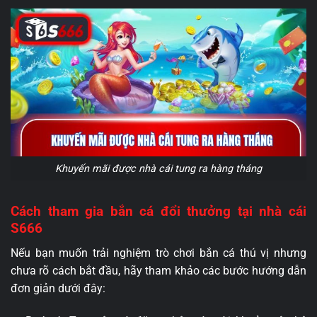
Khuyến mãi được nhà cái tung ra hàng tháng
Cách tham gia bắn cá đổi thưởng tại nhà cái
S666
Nếu bạn muốn trải nghiệm trò chơi bắn cá thú vị nhưng
chưa rõ cách bắt đầu, hãy tham khảo các bước hướng dẫn
đơn giản dưới đây: