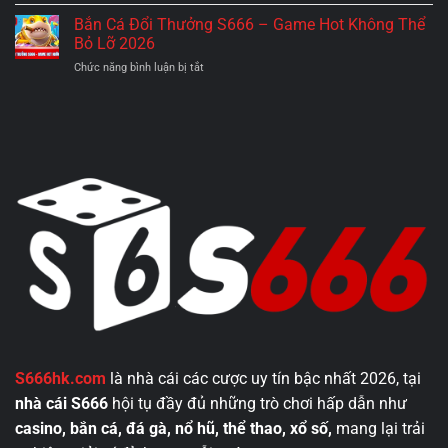
Bắn
Game
Hấp
Cá
Bắn Cá Đổi Thưởng S666 – Game Hot Không Thể
Giải
Dẫn
Rồng
Trí
Bỏ Lỡ 2026
S666
Vừa
ở
Chức năng bình luận bị tắt
–
Vui
Bắn
Cơ
Vừa
Cá
Hội
Kiếm
Đổi
Đổi
Tiền
Thưởng
Thưởng
S666
Nhanh
–
Trong
Game
Tích
Hot
Tắc
Không
Thể
Bỏ
Lỡ
2026
S666hk.com
là nhà cái các cược uy tín bậc nhất 2026, tại
nhà cái S666
hội tụ đầy đủ những trò chơi hấp dẫn như
casino, bắn cá, đá gà, nổ hũ, thể thao, xổ số,
mang lại trải