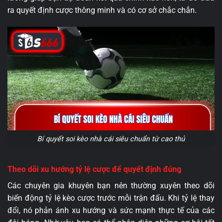
ra quyết định cược thông minh và có cơ sở chắc chắn.
Bí quyết soi kèo nhà cái siêu chuẩn từ cao thủ
Theo dõi xu hướng tỷ lệ cược để quyết định đúng
Các chuyên gia khuyên bạn nên thường xuyên theo dõi
biến động tỷ lệ kèo cược trước mỗi trận đấu. Khi tỷ lệ thay
đổi, nó phản ánh xu hướng và sức mạnh thực tế của các