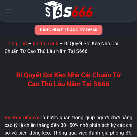
Bỏ
qua
nội
dung
ĐĂNG NHẬP / ĐĂNG KÝ +666K
Trang Chủ
–
tin tức s666
–
Bí Quyết Soi Kèo Nhà Cái
Chuẩn Từ Cao Thủ Lâu Năm Tại S666
Bí Quyết Soi Kèo Nhà Cái Chuẩn Từ
Cao Thủ Lâu Năm Tại S666
Soi kèo nhà cái
là bước quan trọng giúp người chơi nâng
cao tỷ lệ chiến thắng đến 30–50% nhờ phân tích kỹ các chỉ
số và biến động kèo. Thông qua việc đánh giá phong độ,