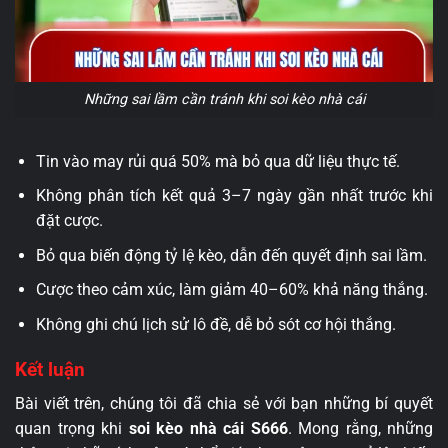
Những sai lầm cần tránh khi soi kèo nhà cái
Tin vào may rủi quá 50% mà bỏ qua dữ liệu thực tế.
Không phân tích kết quả 3–7 ngày gần nhất trước khi
đặt cược.
Bỏ qua biến động tỷ lệ kèo, dẫn đến quyết định sai lầm.
Cược theo cảm xúc, làm giảm 40–60% khả năng thắng.
Không ghi chú lịch sử lô đề, dễ bỏ sót cơ hội thắng.
Kết luận
Bài viết trên, chúng tôi đã chia sẻ với bạn những bí quyết
quan trọng khi
soi kèo nhà cái S666
. Mong rằng, những