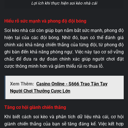
Lợi ích khi thực hiện soi kèo nhà cái
Hiểu rõ sức mạnh và phong độ đội bóng
Soi kèo nhà cái còn giúp bạn nắm bắt sức mạnh, phong độ
hiện tại của các đội bóng. Nhờ đó, bạn có thể đánh giá
chính xác khả năng chiến thắng của từng đội, từ phong độ
ghi bàn đến khả năng phòng ngự. Việc này tạo cơ sở vững
chắc để đưa ra dự đoán chính xác giúp người chơi đặt
cược thông minh hơn và giảm thiểu rủi ro thua lỗ.
Xem Thêm:
Casino Online - S666 Trao Tận Tay
Người Chơi Thưởng Cược Lớn
Tăng cơ hội giành chiến thắng
Khi biết cách soi kèo và phân tích dữ liệu nhà cái, cơ hội
giành chiến thắng của bạn sẽ tăng đáng kể. Việc kết hợp