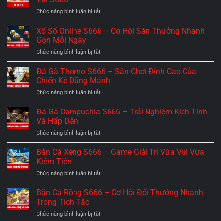
Tài:
ở
Chức năng bình luận bị tắt
Hướng
Gợi
Dẫn
Ý
Xổ Số Online S666 – Cơ Hội Săn Thưởng Nhanh
Cách
5+
Quay
Gọn Mỗi Ngày
Cách
Hũ
ở
Chức năng bình luận bị tắt
Soi
Dễ
Xổ
cầu
Tại
Số
Đá Gà Thomo S666 – Sân Chơi Đỉnh Cao Của
Lô
S666
Online
Đề
Chiến Kê Dũng Mãnh
S666
Chuẩn
ở
Chức năng bình luận bị tắt
–
Trong
Đá
Cơ
5
Gà
Đá Gà Campuchia S666 – Trải Nghiệm Kịch Tính
Hội
Phút
Thomo
Săn
Và Hấp Dẫn
Tại
S666
Thưởng
S666
ở
Chức năng bình luận bị tắt
–
Nhanh
Đá
Sân
Gọn
Gà
Bắn Cá Xèng S666 – Game Giải Trí Vừa Vui Vừa
Chơi
Mỗi
Campuchia
Đỉnh
Kiếm Tiền
Ngày
S666
Cao
ở
Chức năng bình luận bị tắt
–
Của
Bắn
Trải
Chiến
Cá
Bắn Cá Rồng S666 – Cơ Hội Đổi Thưởng Nhanh
Nghiệm
Kê
Xèng
Kịch
Trong Tích Tắc
Dũng
S666
Tính
Mãnh
ở
Chức năng bình luận bị tắt
–
Và