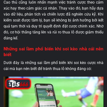
Cao thủ cũng luôn nhấn mạnh việc tránh cược theo cảm
xúc hay theo cảm giác cá nhân. Thay vào đó, bạn hãy dựa
vào dữ liệu, phân tích và chiến lược đã nghiên cứu kỹ. Khi
kiểm soát được tâm lý, bạn sẽ không bị ảnh hưởng bởi kết
quả tạm thời và duy trì quyết định đặt cược chính xác. Nhờ
đó, cơ hội thắng tăng lên và rủi ro thua lỗ được giảm thiểu
đáng kể.
Những sai lầm phổ biến khi soi kèo nhà cái nên
biết
Dưới đây là những sai lầm phổ biến khi soi kèo cược nhà
cái mà bạn nên biết để tránh thua lỗ không đáng có: