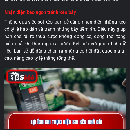
Nhận diện kèo ngon tránh kèo bẫy
Thông qua việc soi kèo, bạn dễ dàng nhận diện những kèo
có tỷ lệ hấp dẫn và tránh những bẫy tiềm ẩn. Điều này giúp
hạn chế rủi ro thua cược không đáng có, đồng thời tăng
hiệu quả khi tham gia cá cược. Kết hợp với phân tích dữ
liệu, bạn sẽ dễ dàng chọn ra những cơ hội đặt cược giá trị
cao, nâng cao tỷ lệ thắng tổng thể.